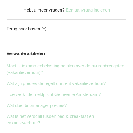
Hebt u meer vragen?
Een aanvraag indienen
Terug naar boven
Verwante artikelen
Moet ik inkomstenbelasting betalen over de huuropbrengsten
(vakantieverhuur)?
Wat zijn precies de regelt omtrent vakantieverhuur?
Hoe werkt de meldplicht Gemeente Amsterdam?
Wat doet bnbmanager precies?
Wat is het verschil tussen bed & breakfast en
vakantieverhuur?