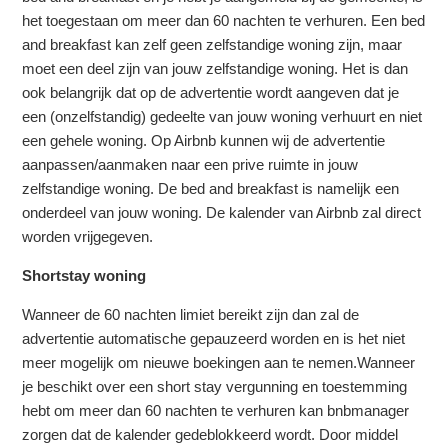
Zie meer
het toegestaan om meer dan 60 nachten te verhuren. Een bed
and breakfast kan zelf geen zelfstandige woning zijn, maar
moet een deel zijn van jouw zelfstandige woning. Het is dan
ook belangrijk dat op de advertentie wordt aangeven dat je
een (onzelfstandig) gedeelte van jouw woning verhuurt en niet
een gehele woning. Op Airbnb kunnen wij de advertentie
aanpassen/aanmaken naar een prive ruimte in jouw
zelfstandige woning. De bed and breakfast is namelijk een
onderdeel van jouw woning. De kalender van Airbnb zal direct
worden vrijgegeven.
Shortstay woning
Wanneer de 60 nachten limiet bereikt zijn dan zal de
advertentie automatische gepauzeerd worden en is het niet
meer mogelijk om nieuwe boekingen aan te nemen.Wanneer
je beschikt over een short stay vergunning en toestemming
hebt om meer dan 60 nachten te verhuren kan bnbmanager
zorgen dat de kalender gedeblokkeerd wordt. Door middel