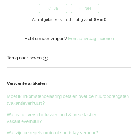
Aantal gebruikers dat dit nuttig vond: 0 van 0
Hebt u meer vragen?
Een aanvraag indienen
Terug naar boven
Verwante artikelen
Moet ik inkomstenbelasting betalen over de huuropbrengsten
(vakantieverhuur)?
Wat is het verschil tussen bed & breakfast en
vakantieverhuur?
Wat zijn de regels omtrent shortstay verhuur?