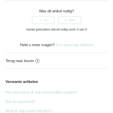
Was dit artikel nuttig?
Aantal gebruikers dat dit nuttig vond: 0 van 0
Hebt u meer vragen?
Een aanvraag indienen
Terug naar boven
Verwante artikelen
Hoe bescherm ik mijn persoonlijke spullen?
Ben ik verzekerd?
Moet ik mijn buren inlichten?