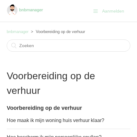
Aanmelden
bnbmanager
Voorbereiding op de verhuur
Voorbereiding op de
verhuur
Voorbereiding op de verhuur
Hoe maak ik mijn woning huis verhuur klaar?