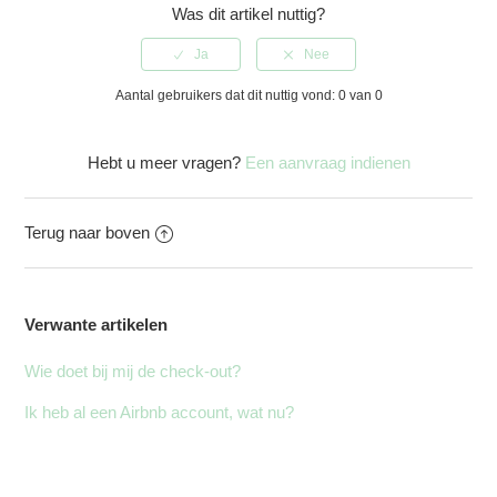
Was dit artikel nuttig?
Aantal gebruikers dat dit nuttig vond: 0 van 0
Hebt u meer vragen?
Een aanvraag indienen
Terug naar boven
Verwante artikelen
Wie doet bij mij de check-out?
Ik heb al een Airbnb account, wat nu?